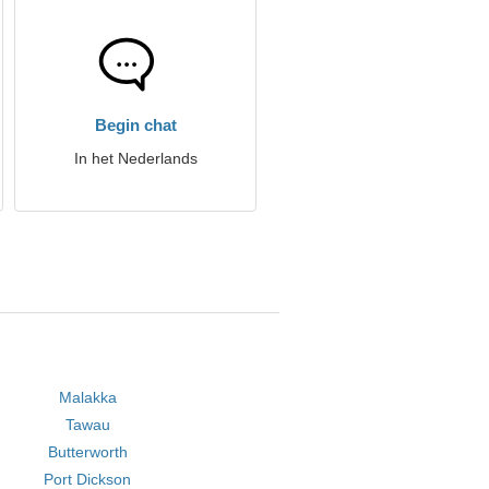
Begin chat
In het Nederlands
Malakka
Tawau
Butterworth
Port Dickson