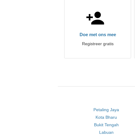
Doe met ons mee
Registreer gratis
Petaling Jaya
Kota Bharu
Bukit Tengah
Labuan