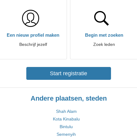
Een nieuw profiel maken
Begin met zoeken
Beschrijf jezelf
Zoek leden
Start registratie
Andere plaatsen, steden
Shah Alam
Kota Kinabalu
Bintulu
Semenyih