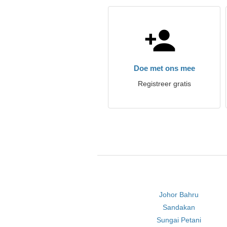
Doe met ons mee
Registreer gratis
Johor Bahru
Sandakan
Sungai Petani