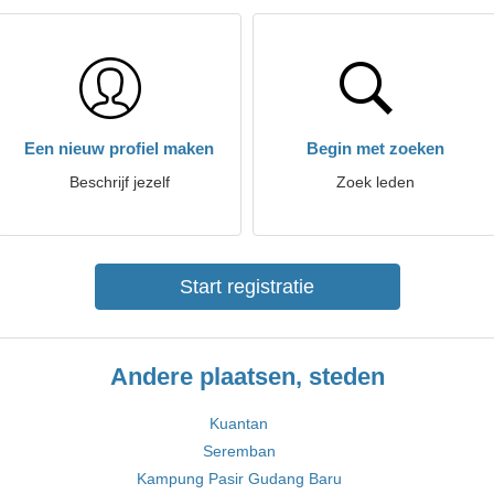
Een nieuw profiel maken
Begin met zoeken
Beschrijf jezelf
Zoek leden
Start registratie
Andere plaatsen, steden
Kuantan
Seremban
Kampung Pasir Gudang Baru