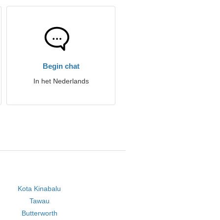
Begin chat
In het Nederlands
Kota Kinabalu
Tawau
Butterworth