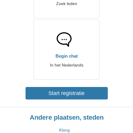
Zoek leden
Begin chat
In het Nederlands
Start registratie
Andere plaatsen, steden
Klang