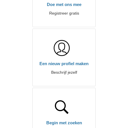
Doe met ons mee
Registreer gratis
Een nieuw profiel maken
Beschrijf jezelf
Begin met zoeken