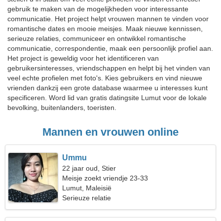
gebruik te maken van de mogelijkheden voor interessante
communicatie. Het project helpt vrouwen mannen te vinden voor
romantische dates en mooie meisjes. Maak nieuwe kennissen,
serieuze relaties, communiceer en ontwikkel romantische
communicatie, correspondentie, maak een persoonlijk profiel aan.
Het project is geweldig voor het identificeren van
gebruikersinteresses, vriendschappen en helpt bij het vinden van
veel echte profielen met foto's. Kies gebruikers en vind nieuwe
vrienden dankzij een grote database waarmee u interesses kunt
specificeren. Word lid van gratis datingsite Lumut voor de lokale
bevolking, buitenlanders, toeristen.
Mannen en vrouwen online
Ummu
22 jaar oud, Stier
Meisje zoekt vriendje 23-33
Lumut, Maleisië
Serieuze relatie