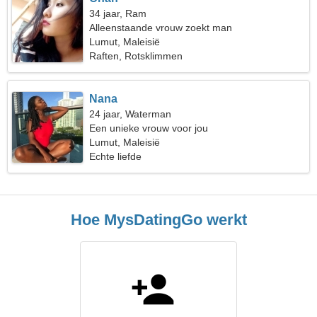
34 jaar, Ram
Alleenstaande vrouw zoekt man
Lumut, Maleisië
Raften, Rotsklimmen
Nana
24 jaar, Waterman
Een unieke vrouw voor jou
Lumut, Maleisië
Echte liefde
Hoe MysDatingGo werkt