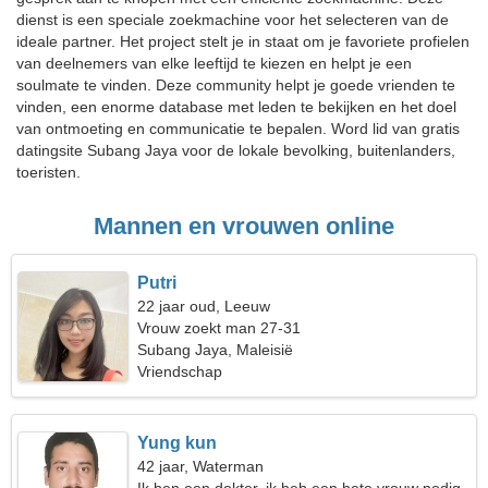
dienst is een speciale zoekmachine voor het selecteren van de
ideale partner. Het project stelt je in staat om je favoriete profielen
van deelnemers van elke leeftijd te kiezen en helpt je een
soulmate te vinden. Deze community helpt je goede vrienden te
vinden, een enorme database met leden te bekijken en het doel
van ontmoeting en communicatie te bepalen. Word lid van gratis
datingsite Subang Jaya voor de lokale bevolking, buitenlanders,
toeristen.
Mannen en vrouwen online
Putri
22 jaar oud, Leeuw
Vrouw zoekt man 27-31
Subang Jaya, Maleisië
Vriendschap
Yung kun
42 jaar, Waterman