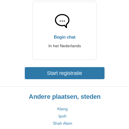
Begin chat
In het Nederlands
Start registratie
Andere plaatsen, steden
Klang
Ipoh
Shah Alam