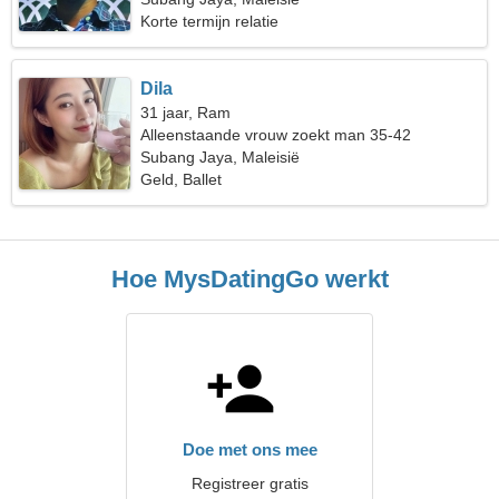
Korte termijn relatie
Dila
31 jaar, Ram
Alleenstaande vrouw zoekt man 35-42
Subang Jaya, Maleisië
Geld, Ballet
Hoe MysDatingGo werkt
Doe met ons mee
Registreer gratis