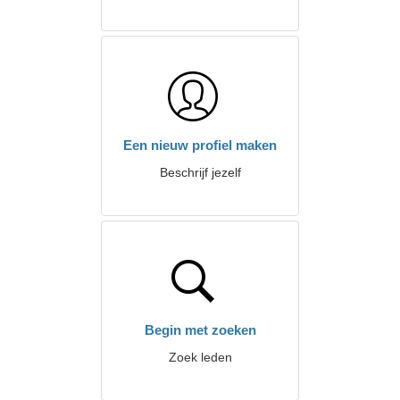
Een nieuw profiel maken
Beschrijf jezelf
Begin met zoeken
Zoek leden