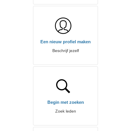
Een nieuw profiel maken
Beschrijf jezelf
Begin met zoeken
Zoek leden