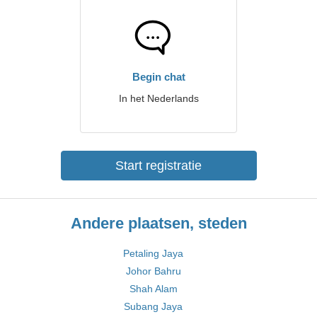
Begin chat
In het Nederlands
Start registratie
Andere plaatsen, steden
Petaling Jaya
Johor Bahru
Shah Alam
Subang Jaya