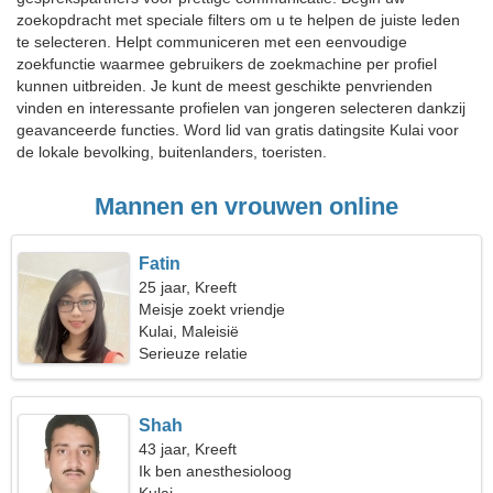
zoekopdracht met speciale filters om u te helpen de juiste leden
te selecteren. Helpt communiceren met een eenvoudige
zoekfunctie waarmee gebruikers de zoekmachine per profiel
kunnen uitbreiden. Je kunt de meest geschikte penvrienden
vinden en interessante profielen van jongeren selecteren dankzij
geavanceerde functies. Word lid van gratis datingsite Kulai voor
de lokale bevolking, buitenlanders, toeristen.
Mannen en vrouwen online
Fatin
25 jaar, Kreeft
Meisje zoekt vriendje
Kulai, Maleisië
Serieuze relatie
Shah
43 jaar, Kreeft
Ik ben anesthesioloog