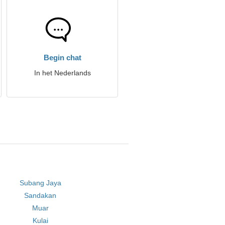
Begin chat
In het Nederlands
Subang Jaya
Sandakan
Muar
Kulai