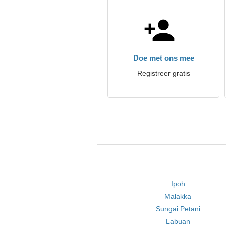
Doe met ons mee
Registreer gratis
Ipoh
Malakka
Sungai Petani
Labuan