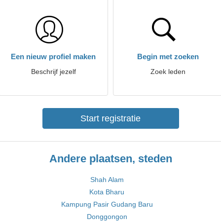
Een nieuw profiel maken
Begin met zoeken
Beschrijf jezelf
Zoek leden
Start registratie
Andere plaatsen, steden
Shah Alam
Kota Bharu
Kampung Pasir Gudang Baru
Donggongon